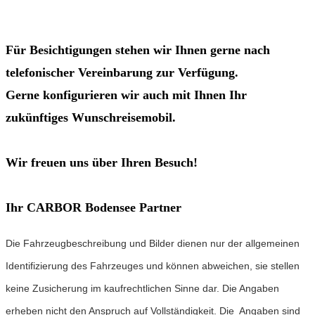
Für Besichtigungen stehen wir Ihnen gerne nach
telefonischer Vereinbarung zur Verfügung.
Gerne konfigurieren wir auch mit Ihnen Ihr
zukünftiges Wunschreisemobil.
Wir freuen uns über Ihren Besuch!
Ihr CARBOR Bodensee Partner
Die Fahrzeugbeschreibung und Bilder dienen nur der allgemeinen
Identifizierung des Fahrzeuges und können abweichen, sie stellen
keine Zusicherung im kaufrechtlichen Sinne dar. Die Angaben
erheben nicht den Anspruch auf Vollständigkeit. Die Angaben sind