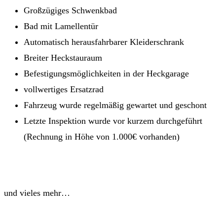
Großzügiges Schwenkbad
Bad mit Lamellentür
Automatisch herausfahrbarer Kleiderschrank
Breiter Heckstauraum
Befestigungsmöglichkeiten in der Heckgarage
vollwertiges Ersatzrad
Fahrzeug wurde regelmäßig gewartet und geschont
Letzte Inspektion wurde vor kurzem durchgeführt
(Rechnung in Höhe von 1.000€ vorhanden)
und vieles mehr…