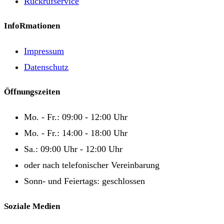
Rückrufservice
InfoRmationen
Impressum
Datenschutz
Öffnungszeiten
Mo. - Fr.: 09:00 - 12:00 Uhr
Mo. - Fr.: 14:00 - 18:00 Uhr
Sa.: 09:00 Uhr - 12:00 Uhr
oder nach telefonischer Vereinbarung
Sonn- und Feiertags: geschlossen
Soziale Medien