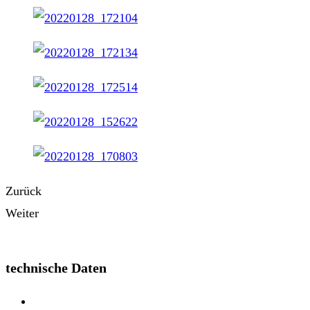
Zurück
Weiter
technische Daten