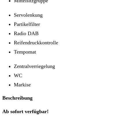
Mittelsitzgruppe
Servolenkung
Partikelfilter
Radio DAB
Reifendruckkontrolle
Tempomat
Zentralverriegelung
WC
Markise
Beschreibung
Ab sofort verfügbar!