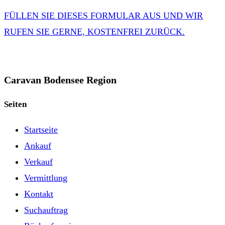
FÜLLEN SIE DIESES FORMULAR AUS UND WIR
RUFEN SIE GERNE, KOSTENFREI ZURÜCK.
Caravan Bodensee Region
Seiten
Startseite
Ankauf
Verkauf
Vermittlung
Kontakt
Suchauftrag