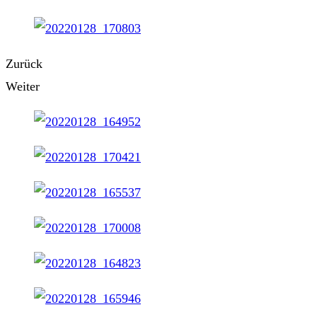
Zurück
Weiter