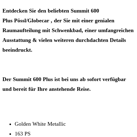
Entdecken Sie den beliebten Summit 600
Plus
Pössl
/
Globecar
, der Sie mit einer genialen
Raumaufteilung mit Schwenkbad, einer umfangreichen
Ausstattung & vielen weiteren durchdachten Details
beeindruckt.
Der Summit 600 Plus ist bei uns ab sofort verfügbar
und bereit für Ihre anstehende Reise.
Golden White Metallic
163 PS