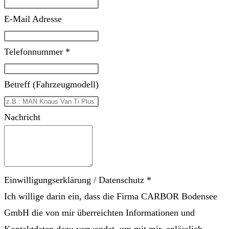
E-Mail Adresse
Telefonnummer *
Betreff (Fahrzeugmodell)
Nachricht
Einwilligungserklärung / Datenschutz *
Ich willige darin ein, dass die Firma CARBOR Bodensee
GmbH die von mir überreichten Informationen und