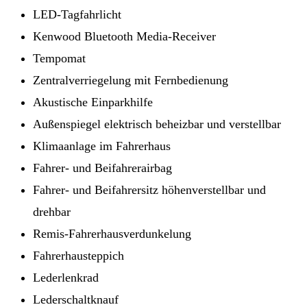
LED-Tagfahrlicht
Kenwood Bluetooth Media-Receiver
Tempomat
Zentralverriegelung mit Fernbedienung
Akustische Einparkhilfe
Außenspiegel elektrisch beheizbar und verstellbar
Klimaanlage im Fahrerhaus
Fahrer- und Beifahrerairbag
Fahrer- und Beifahrersitz höhenverstellbar und
drehbar
Remis-Fahrerhausverdunkelung
Fahrerhausteppich
Lederlenkrad
Lederschaltknauf