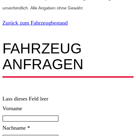
unverbindlich. Alle Angaben ohne Gewähr.
Zurück zum Fahrzeugbestand
FAHRZEUG
ANFRAGEN​
Lass dieses Feld leer
Vorname
Nachname *