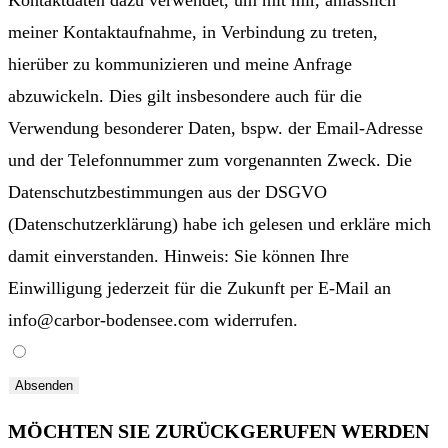
Kontaktdaten dazu verwendet, um mit mir, anlässlich
meiner Kontaktaufnahme, in Verbindung zu treten,
hierüber zu kommunizieren und meine Anfrage
abzuwickeln. Dies gilt insbesondere auch für die
Verwendung besonderer Daten, bspw. der Email-Adresse
und der Telefonnummer zum vorgenannten Zweck. Die
Datenschutzbestimmungen aus der DSGVO
(Datenschutzerklärung) habe ich gelesen und erkläre mich
damit einverstanden. Hinweis: Sie können Ihre
Einwilligung jederzeit für die Zukunft per E-Mail an
info@carbor-bodensee.com widerrufen.
Absenden
MÖCHTEN SIE ZURÜCKGERUFEN WERDEN