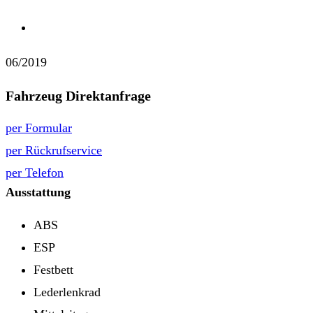
06/2019
Fahrzeug Direktanfrage
per Formular
per Rückrufservice
per Telefon
Ausstattung
ABS
ESP
Festbett
Lederlenkrad