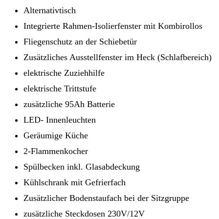
Alternativtisch
Integrierte Rahmen-Isolierfenster mit Kombirollos
Fliegenschutz an der Schiebetür
Zusätzliches Ausstellfenster im Heck (Schlafbereich)
elektrische Zuziehhilfe
elektrische Trittstufe
zusätzliche 95Ah Batterie
LED- Innenleuchten
Geräumige Küche
2-Flammenkocher
Spülbecken inkl. Glasabdeckung
Kühlschrank mit Gefrierfach
Zusätzlicher Bodenstaufach bei der Sitzgruppe
zusätzliche Steckdosen 230V/12V