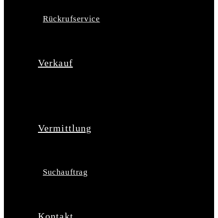
Rückrufservice
Verkauf
Vermittlung
Suchauftrag
Kontakt