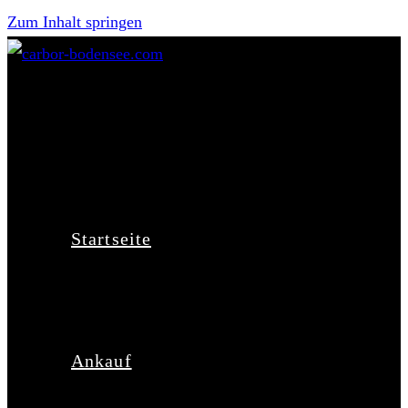
Zum Inhalt springen
Startseite
Ankauf