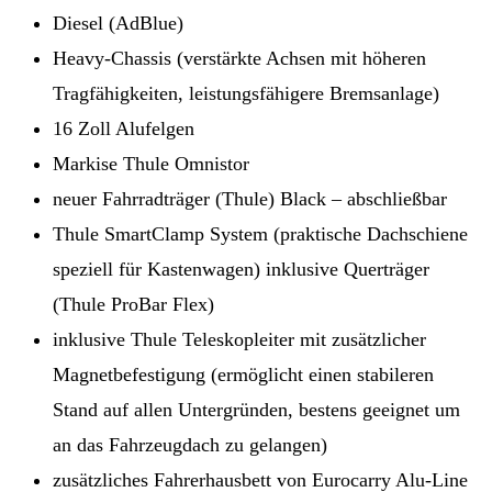
Diesel (AdBlue)
Heavy-Chassis (verstärkte Achsen mit höheren
Tragfähigkeiten, leistungsfähigere Bremsanlage)
16 Zoll Alufelgen
Markise Thule Omnistor
neuer Fahrradträger (Thule) Black – abschließbar
Thule SmartClamp System (praktische Dachschiene
speziell für Kastenwagen) inklusive Querträger
(Thule ProBar Flex)
inklusive Thule Teleskopleiter mit zusätzlicher
Magnetbefestigung (ermöglicht einen stabileren
Stand auf allen Untergründen, bestens geeignet um
an das Fahrzeugdach zu gelangen)
zusätzliches Fahrerhausbett von Eurocarry Alu-Line