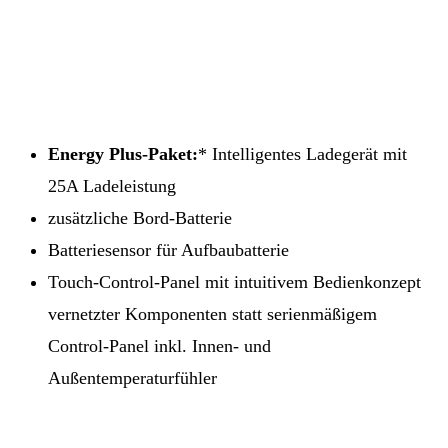
Energy Plus-Paket:
* Intelligentes Ladegerät mit
25A Ladeleistung
zusätzliche Bord-Batterie
Batteriesensor für Aufbaubatterie
Touch-Control-Panel mit intuitivem Bedienkonzept
vernetzter Komponenten statt serienmäßigem
Control-Panel inkl. Innen- und
Außentemperaturfühler