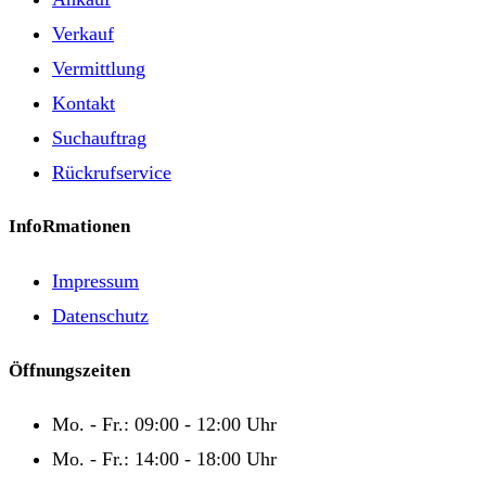
Verkauf
Vermittlung
Kontakt
Suchauftrag
Rückrufservice
InfoRmationen
Impressum
Datenschutz
Öffnungszeiten
Mo. - Fr.: 09:00 - 12:00 Uhr
Mo. - Fr.: 14:00 - 18:00 Uhr