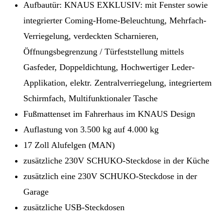
Aufbautür: KNAUS EXKLUSIV: mit Fenster sowie
integrierter Coming-Home-Beleuchtung, Mehrfach-
Verriegelung, verdeckten Scharnieren,
Öffnungsbegrenzung / Türfeststellung mittels
Gasfeder, Doppeldichtung, Hochwertiger Leder-
Applikation, elektr. Zentralverriegelung, integriertem
Schirmfach, Multifunktionaler Tasche
Fußmattenset im Fahrerhaus im KNAUS Design
Auflastung von 3.500 kg auf 4.000 kg
17 Zoll Alufelgen (MAN)
zusätzliche 230V SCHUKO-Steckdose in der Küche
zusätzlich eine 230V SCHUKO-Steckdose in der
Garage
zusätzliche USB-Steckdosen