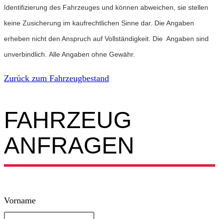
Identifizierung des Fahrzeuges und können abweichen, sie stellen
keine Zusicherung im kaufrechtlichen Sinne dar. Die Angaben
erheben nicht den Anspruch auf Vollständigkeit. Die Angaben sind
unverbindlich. Alle Angaben ohne Gewähr.
Zurück zum Fahrzeugbestand
FAHRZEUG
ANFRAGEN​
Lass
Vorname
dieses