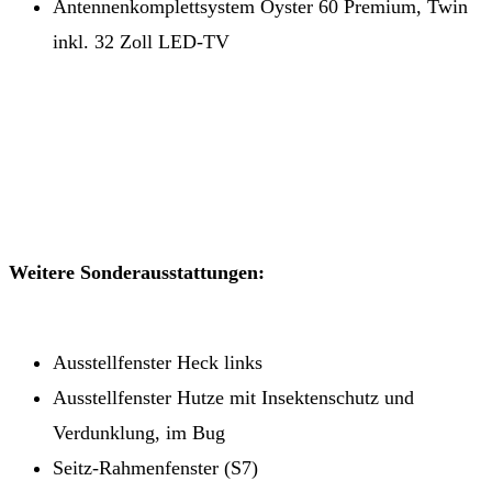
Antennenkomplettsystem Oyster 60 Premium, Twin
inkl. 32 Zoll LED-TV
Weitere Sonderausstattungen:
Ausstellfenster Heck links
Ausstellfenster Hutze mit Insektenschutz und
Verdunklung, im Bug
Seitz-Rahmenfenster (S7)