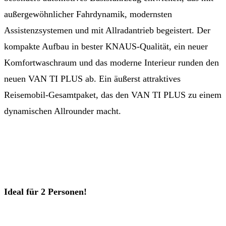
außergewöhnlicher Fahrdynamik, modernsten
Assistenzsystemen und mit Allradantrieb begeistert. Der
kompakte Aufbau in bester KNAUS‐Qualität, ein neuer
Komfortwaschraum und das moderne Interieur runden den
neuen VAN TI PLUS ab. Ein äußerst attraktives
Reisemobil‐Gesamtpaket, das den VAN TI PLUS zu einem
dynamischen Allrounder macht.
Ideal für 2 Personen!