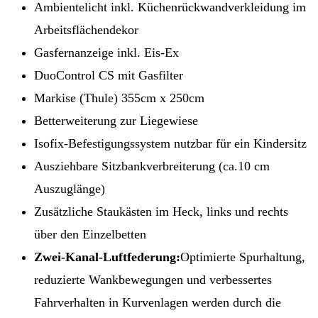
Ambientelicht inkl. Küchenrückwandverkleidung im
Arbeitsflächendekor
Gasfernanzeige inkl. Eis-Ex
DuoControl CS mit Gasfilter
Markise (Thule) 355cm x 250cm
Betterweiterung zur Liegewiese
Isofix-Befestigungssystem nutzbar für ein Kindersitz
Ausziehbare Sitzbankverbreiterung (ca.10 cm
Auszuglänge)
Zusätzliche Staukästen im Heck, links und rechts
über den Einzelbetten
Zwei-Kanal-Luftfederung:
Optimierte Spurhaltung,
reduzierte Wankbewegungen und verbessertes
Fahrverhalten in Kurvenlagen werden durch die