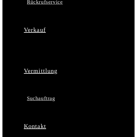
Rückrufservice
Verkauf
Vermittlung
Suchauftrag
Kontakt