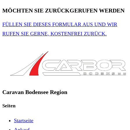
MÖCHTEN SIE ZURÜCKGERUFEN WERDEN
FÜLLEN SIE DIESES FORMULAR AUS UND WIR
RUFEN SIE GERNE, KOSTENFREI ZURÜCK.
Caravan Bodensee Region
Seiten
Startseite
Ankauf