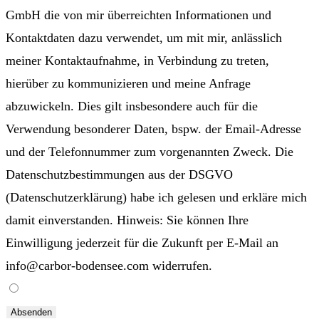
GmbH die von mir überreichten Informationen und
Kontaktdaten dazu verwendet, um mit mir, anlässlich
meiner Kontaktaufnahme, in Verbindung zu treten,
hierüber zu kommunizieren und meine Anfrage
abzuwickeln. Dies gilt insbesondere auch für die
Verwendung besonderer Daten, bspw. der Email-Adresse
und der Telefonnummer zum vorgenannten Zweck. Die
Datenschutzbestimmungen aus der DSGVO
(Datenschutzerklärung) habe ich gelesen und erkläre mich
damit einverstanden. Hinweis: Sie können Ihre
Einwilligung jederzeit für die Zukunft per E-Mail an
info@carbor-bodensee.com widerrufen.
Absenden