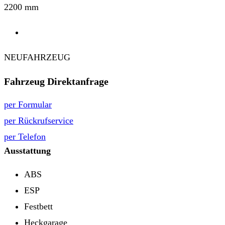
2200 mm
NEUFAHRZEUG
Fahrzeug Direktanfrage
per Formular
per Rückrufservice
per Telefon
Ausstattung
ABS
ESP
Festbett
Heckgarage