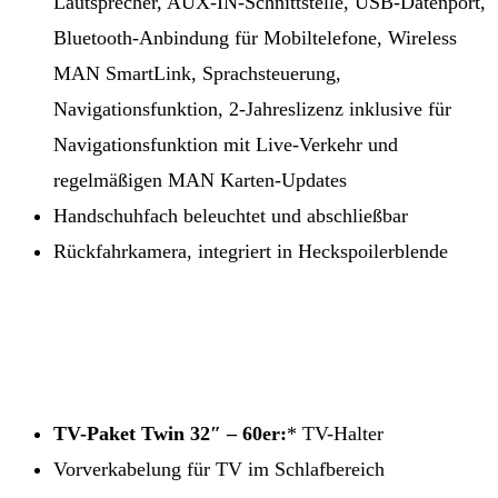
Lautsprecher, AUX-IN-Schnittstelle, USB-Datenport,
Bluetooth-Anbindung für Mobiltelefone, Wireless
MAN SmartLink, Sprachsteuerung,
Navigationsfunktion, 2-Jahreslizenz inklusive für
Navigationsfunktion mit Live-Verkehr und
regelmäßigen MAN Karten-Updates
Handschuhfach beleuchtet und abschließbar
Rückfahrkamera, integriert in Heckspoilerblende
TV-Paket Twin 32″ – 60er:
* TV-Halter
Vorverkabelung für TV im Schlafbereich