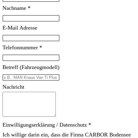
Feld
Nachname *
leer
E-Mail Adresse
Telefonnummer *
Betreff (Fahrzeugmodell)
Nachricht
Einwilligungserklärung / Datenschutz *
Ich willige darin ein, dass die Firma CARBOR Bodensee