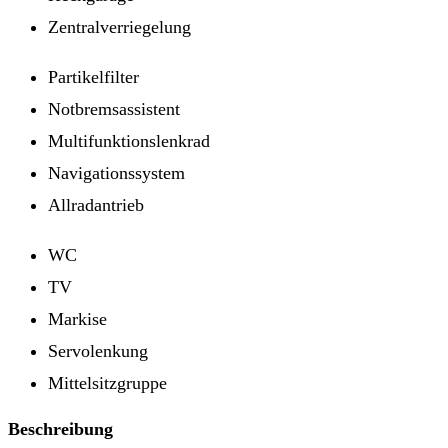
Zentralverriegelung
Partikelfilter
Notbremsassistent
Multifunktionslenkrad
Navigationssystem
Allradantrieb
WC
TV
Markise
Servolenkung
Mittelsitzgruppe
Beschreibung