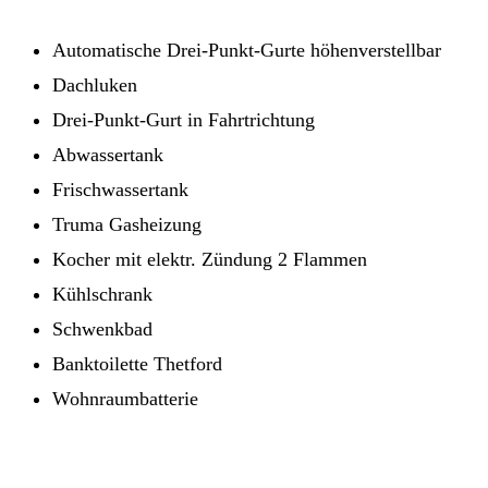
Automatische Drei-Punkt-Gurte höhenverstellbar
Dachluken
Drei-Punkt-Gurt in Fahrtrichtung
Abwassertank
Frischwassertank
Truma Gasheizung
Kocher mit elektr. Zündung 2 Flammen
Kühlschrank
Schwenkbad
Banktoilette Thetford
Wohnraumbatterie