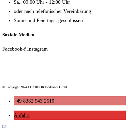
Sa.: 09:00 Uhr - 12:00 Uhr
oder nach telefonischer Vereinbarung
Sonn- und Feiertags: geschlossen
Soziale Medien
Facebook-f
Instagram
© Copyright 2024 I CARBOR Bodensee GmbH
+49 8382 943 2610
Anfahrt