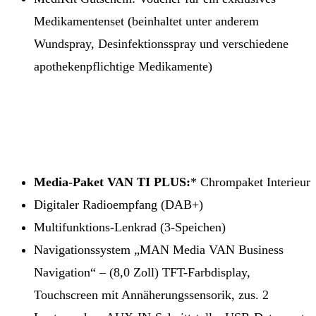
Medikamentenset (beinhaltet unter anderem
Wundspray, Desinfektionsspray und verschiedene
apothekenpflichtige Medikamente)
Media-Paket VAN TI PLUS:
* Chrompaket Interieur
Digitaler Radioempfang (DAB+)
Multifunktions-Lenkrad (3-Speichen)
Navigationssystem „MAN Media VAN Business
Navigation“ – (8,0 Zoll) TFT-Farbdisplay,
Touchscreen mit Annäherungssensorik, zus. 2