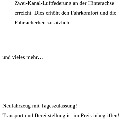
Zwei-Kanal-Luftfederung an der Hinterachse
erreicht. Dies erhöht den Fahrkomfort und die
Fahrsicherheit zusätzlich.
und vieles mehr…
Neufahrzeug mit Tageszulassung!
Transport und Bereitstellung ist im Preis inbegriffen!