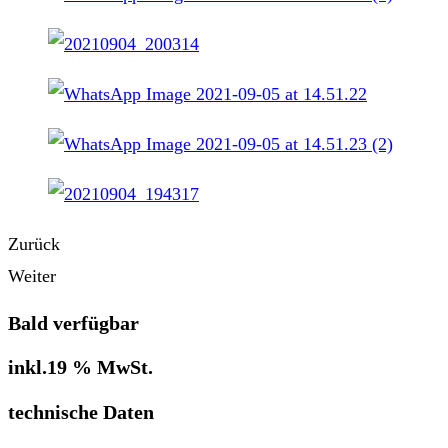
Zurück
Weiter
Bald verfügbar
inkl.19 % MwSt.
technische Daten