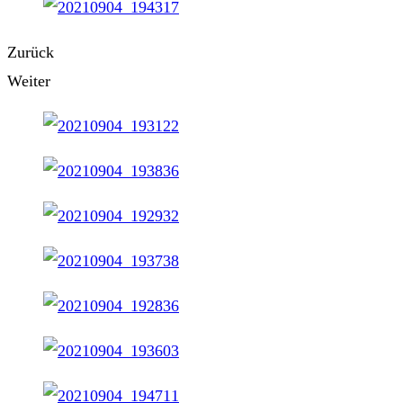
Zurück
Weiter