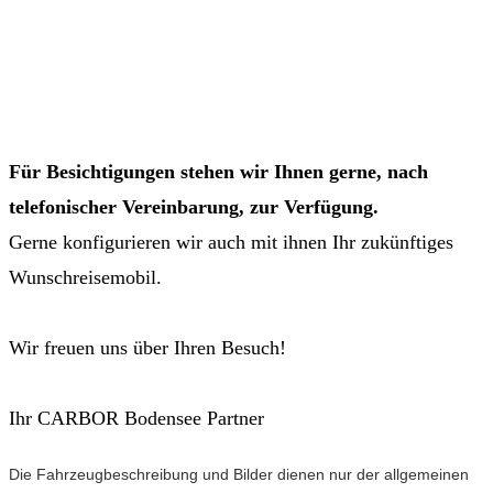
Für Besichtigungen stehen wir Ihnen gerne, nach
telefonischer Vereinbarung, zur Verfügung.
Gerne konfigurieren wir auch mit ihnen Ihr zukünftiges
Wunschreisemobil.
Wir freuen uns über Ihren Besuch!
Ihr CARBOR Bodensee Partner
Die Fahrzeugbeschreibung und Bilder dienen nur der allgemeinen