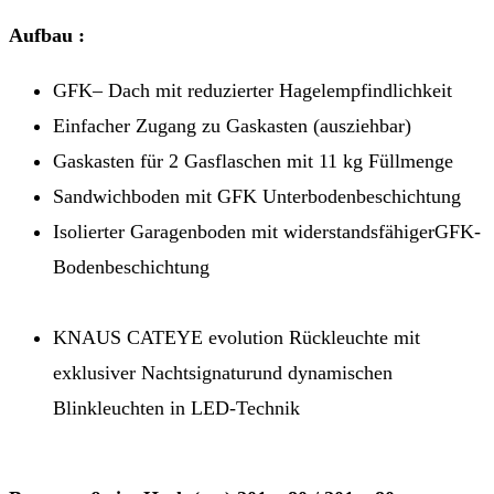
Aufbau :
GFK– Dach mit reduzierter Hagelempfindlichkeit
Einfacher Zugang zu Gaskasten (ausziehbar)
Gaskasten für 2 Gasflaschen mit 11 kg Füllmenge
Sandwichboden mit GFK Unterbodenbeschichtung
Isolierter Garagenboden mit widerstandsfähigerGFK-
Bodenbeschichtung
KNAUS CATEYE evolution Rückleuchte mit
exklusiver Nachtsignaturund dynamischen
Blinkleuchten in LED-Technik