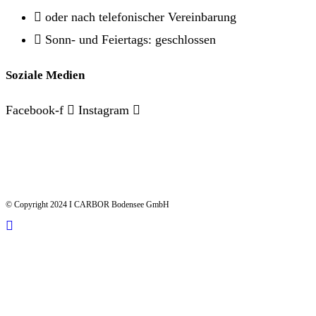
oder nach telefonischer Vereinbarung
Sonn- und Feiertags: geschlossen
Soziale Medien
Facebook-f
Instagram
© Copyright 2024 I CARBOR Bodensee GmbH