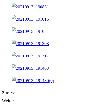
Zurück
Weiter