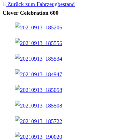
Zurück zum Fahrzeugbestand
Clever Celebration 600