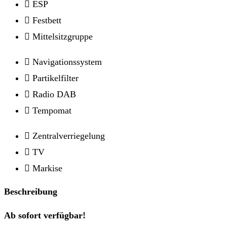
ESP
Festbett
Mittelsitzgruppe
Navigationssystem
Partikelfilter
Radio DAB
Tempomat
Zentralverriegelung
TV
Markise
Beschreibung
Ab sofort verfügbar!