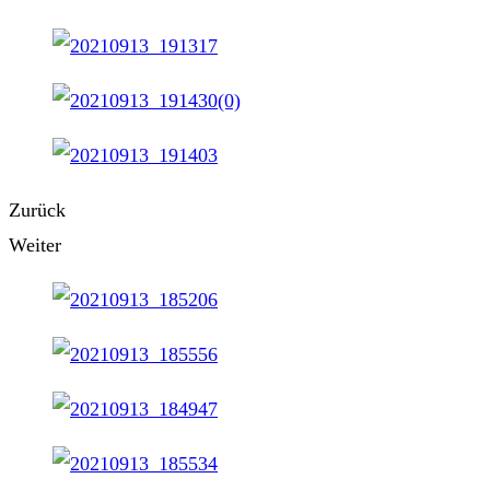
Zurück
Weiter