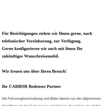
Für Besichtigungen stehen wir Ihnen gerne, nach
telefonischer Vereinbarung, zur Verfügung.
Gerne konfigurieren wir auch mit ihnen Ihr
zukünftiges Wunschreisemobil.
Wir freuen uns über Ihren Besuch!
Ihr CARBOR Bodensee Partner
Die Fahrzeugbeschreibung und Bilder dienen nur der allgemeinen