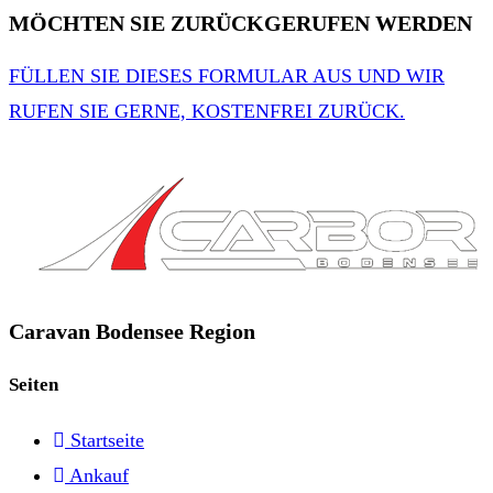
MÖCHTEN SIE ZURÜCKGERUFEN WERDEN
FÜLLEN SIE DIESES FORMULAR AUS UND WIR
RUFEN SIE GERNE, KOSTENFREI ZURÜCK.
Caravan Bodensee Region
Seiten
Startseite
Ankauf