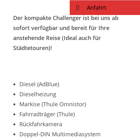
Anfahrt
Der kompakte Challenger ist bei uns ab
sofort verfügbar und bereit für Ihre
anstehende Reise
(Ideal auch für
Städtetouren)!
Diesel (AdBlue)
Dieselheizung
Markise (Thule Omnistor)
Fahrradträger (Thule)
Rückfahrkamera
Doppel-DIN Multimediasystem