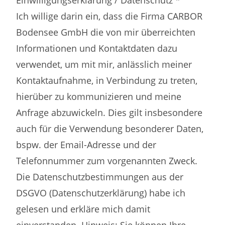
Einwilligungserklärung / Datenschutz *
Ich willige darin ein, dass die Firma CARBOR
Bodensee GmbH die von mir überreichten
Informationen und Kontaktdaten dazu
verwendet, um mit mir, anlässlich meiner
Kontaktaufnahme, in Verbindung zu treten,
hierüber zu kommunizieren und meine
Anfrage abzuwickeln. Dies gilt insbesondere
auch für die Verwendung besonderer Daten,
bspw. der Email-Adresse und der
Telefonnummer zum vorgenannten Zweck.
Die Datenschutzbestimmungen aus der
DSGVO (Datenschutzerklärung) habe ich
gelesen und erkläre mich damit