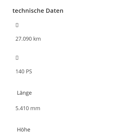
technische Daten
27.090 km
140 PS
Länge
5.410 mm
Höhe