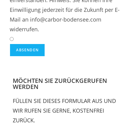
einverstanden. Hinweis: Sie können Ihre
Einwilligung jederzeit für die Zukunft per E-
Mail an info@carbor-bodensee.com
widerrufen.
ABSENDEN
MÖCHTEN SIE ZURÜCKGERUFEN
WERDEN
FÜLLEN SIE DIESES FORMULAR AUS UND
WIR RUFEN SIE GERNE, KOSTENFREI
ZURÜCK.