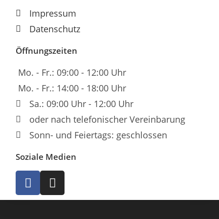
Impressum
Datenschutz
Öffnungszeiten
Mo. - Fr.: 09:00 - 12:00 Uhr
Mo. - Fr.: 14:00 - 18:00 Uhr
Sa.: 09:00 Uhr - 12:00 Uhr
oder nach telefonischer Vereinbarung
Sonn- und Feiertags: geschlossen
Soziale Medien