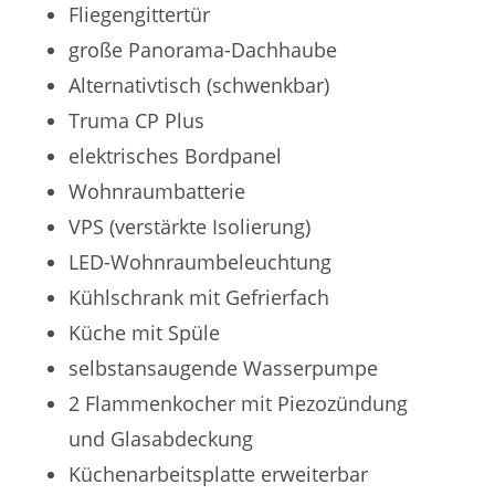
Fliegengittertür
große Panorama-Dachhaube
Alternativtisch (schwenkbar)
Truma CP Plus
elektrisches Bordpanel
Wohnraumbatterie
VPS (verstärkte Isolierung)
LED-Wohnraumbeleuchtung
Kühlschrank mit Gefrierfach
Küche mit Spüle
selbstansaugende Wasserpumpe
2 Flammenkocher mit Piezozündung
und Glasabdeckung
Küchenarbeitsplatte erweiterbar