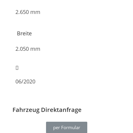
2.650 mm
Breite
2.050 mm
06/2020
Fahrzeug Direktanfrage
per Formular