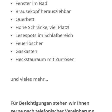
Fenster im Bad
Brausekopf herausziehbar
Querbett
Hohe Schränke, viel Platz!
Lesespots im Schlafbereich
Feuerlöscher
Gaskasten
Heckstauraum mit Zurrösen
und vieles mehr…
Für Besichtigungen stehen wir Ihnen
gerne nach telefonischer Vereinbarung