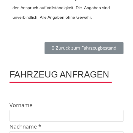
den Anspruch auf Vollständigkeit. Die Angaben sind
unverbindlich. Alle Angaben ohne Gewähr.
Zurück zum Fahrzeugbestand
FAHRZEUG ANFRAGEN​
Vorname
Nachname *