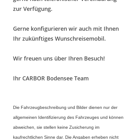
zur Verfügung.
Gerne konfigurieren wir auch mit Ihnen
Ihr zukünftiges Wunschreisemobil.
Wir freuen uns über Ihren Besuch!
Ihr CARBOR Bodensee Team
Die Fahrzeugbeschreibung und Bilder dienen nur der
allgemeinen Identifizierung des Fahrzeuges und können
abweichen, sie stellen keine Zusicherung im
kaufrechtlichen Sinne dar. Die Angaben erheben nicht