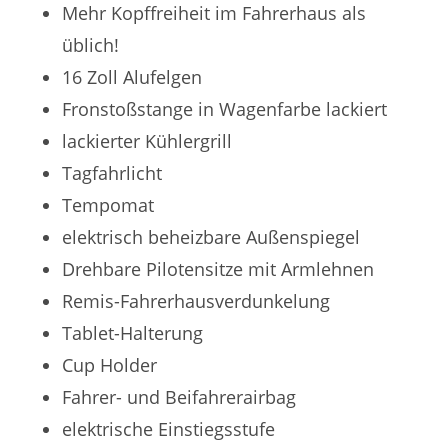
Mehr Kopffreiheit im Fahrerhaus als
üblich!
16 Zoll Alufelgen
Fronstoßstange in Wagenfarbe lackiert
lackierter Kühlergrill
Tagfahrlicht
Tempomat
elektrisch beheizbare Außenspiegel
Drehbare Pilotensitze mit Armlehnen
Remis-Fahrerhausverdunkelung
Tablet-Halterung
Cup Holder
Fahrer- und Beifahrerairbag
elektrische Einstiegsstufe