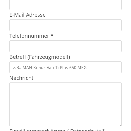
E-Mail Adresse
Telefonnummer *
Betreff (Fahrzeugmodell)
Nachricht