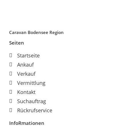
Caravan Bodensee Region
Seiten
Startseite
Ankauf
Verkauf
Vermittlung
Kontakt
Suchauftrag
Rückrufservice
InfoRmationen